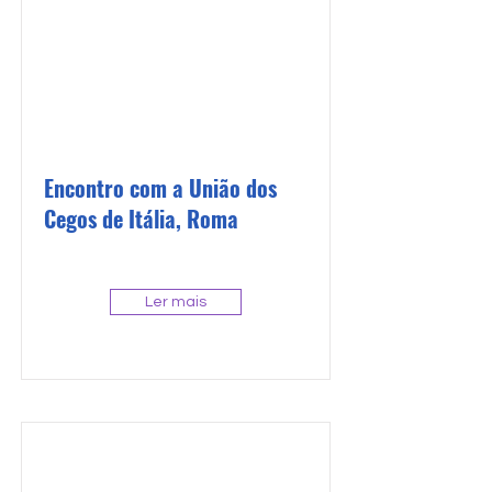
Encontro com a União dos
Cegos de Itália, Roma
Ler mais