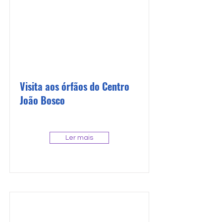
Visita aos órfãos do Centro
João Bosco
Ler mais