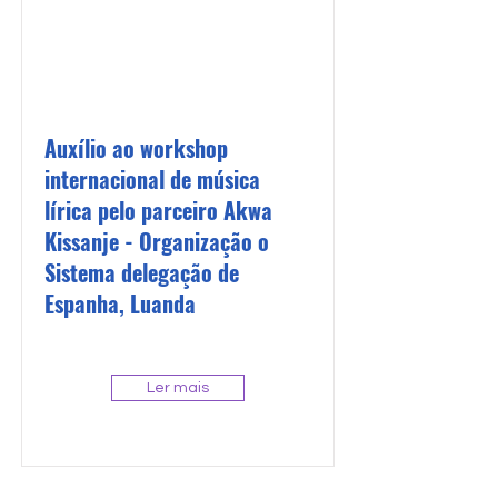
Auxílio ao workshop
internacional de música
lírica pelo parceiro Akwa
Kissanje - Organização o
Sistema delegação de
Espanha, Luanda
Ler mais