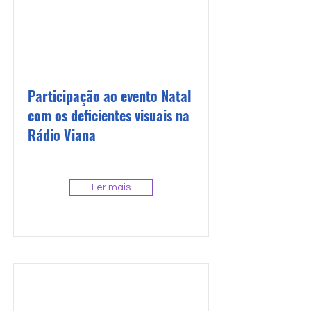
Participação ao evento Natal
com os deficientes visuais na
Rádio Viana
Ler mais