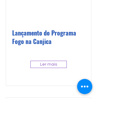
Lançamento do Programa
Fogo na Canjica
Ler mais