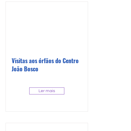
Visitas aos órfãos do Centro
João Bosco
Ler mais