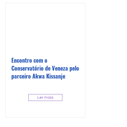
Encontro com o
Conservatório de Veneza pelo
parceiro Akwa Kissanje
Ler mais