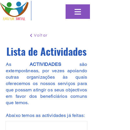
Voltar
Lista de Actividades
As
ACTIVIDADES
são
extemporâneas, por vezes apoiando
outras organizações às quais
oferecemos os nossos serviços para
que possam atingir os seus objectivos
em favor dos beneficiários comuns
que temos.
Abaixo temos as actividades já feitas: