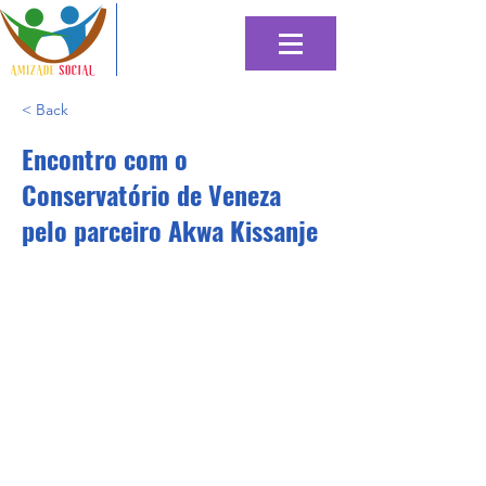
< Back
Encontro com o
Conservatório de Veneza
pelo parceiro Akwa Kissanje