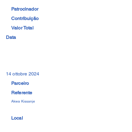
Patrocinador
Contribuição
Valor Total
Data
14 ottobre 2024
Parceiro
Referente
Akwa Kissanje
Local