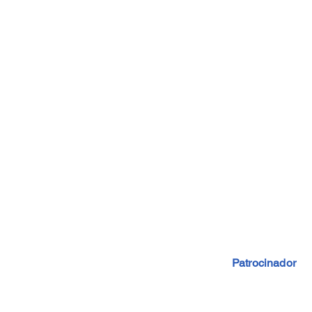
Patrocinador