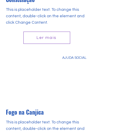
This is placeholder text. To change this
content, double-click on the element and
click Change Content.
Ler mais
AJUDA SOCIAL
Fogo na Canjica
This is placeholder text. To change this
content, double-click on the element and