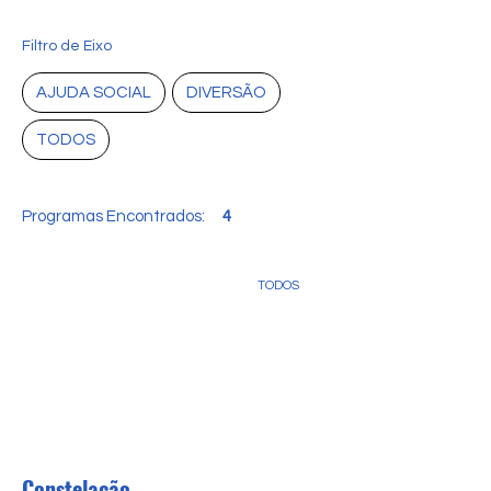
Filtro de Eixo
AJUDA SOCIAL
DIVERSÃO
TODOS
Programas Encontrados:
4
TODOS
Constelação