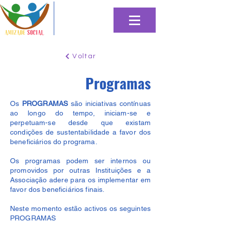
Voltar
Programas
Os
PROGRAMAS
são iniciativas contínuas
ao longo do tempo, iniciam-se e
perpetuam-se desde que existam
condições de sustentabilidade a favor dos
beneficiários do programa.
Os programas podem ser internos ou
promovidos por outras Instituições e a
Associação adere para os implementar em
favor dos beneficiários finais.
Neste momento estão activos os seguintes
PROGRAMAS