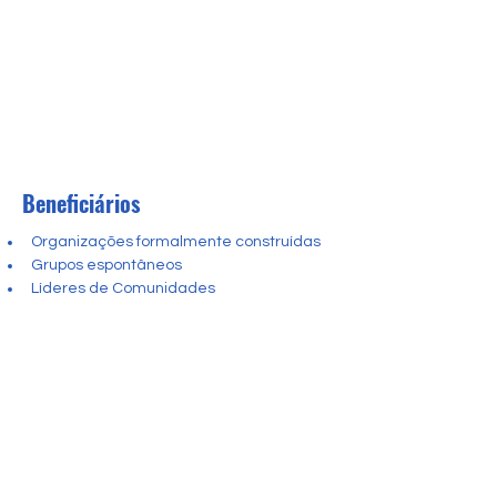
Beneficiários
Organizações formalmente construídas
Grupos espontâneos
Líderes de Comunidades