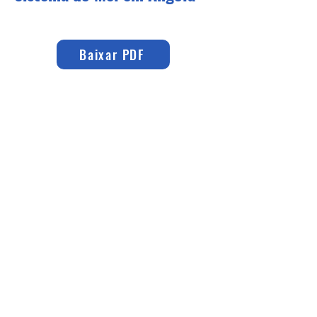
Baixar PDF