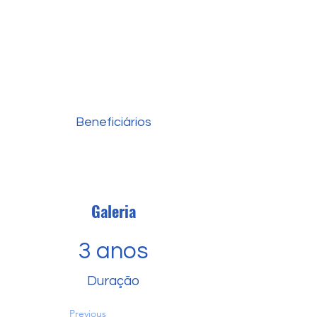
Beneficiários
Galeria
3 anos
Duração
Previous