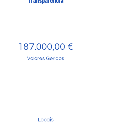
Transparência
187.000,00 €
Valores Geridos
Locais