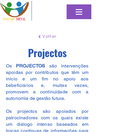
Voltar
Projectos
Os
PROJECTOS
são intervenções
apoidas por contributos que têm um
início e um fim no apoio aos
bebeficiários e, muitas vezes,
promovem a continuidade com a
autonomia de gestão futura.
Os projectos são apoiados por
patrocinadores com os quais existe
um diálogo intenso baseados em
trocas contínuas de informações para