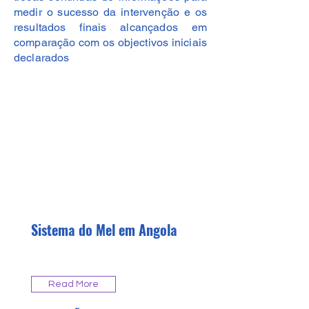
medir o sucesso da intervenção e os
resultados finais alcançados em
comparação com os objectivos iniciais
declarados
Sistema do Mel em Angola
Read More