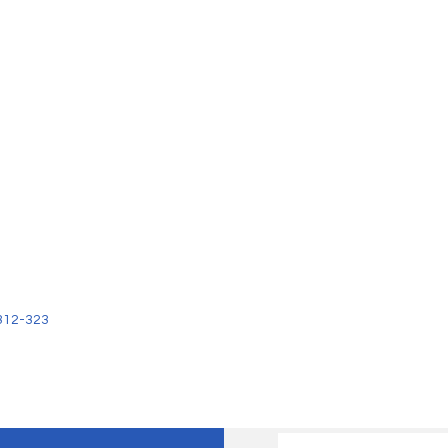
312-323