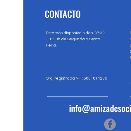
CONTACTO
Estamos disponíveis das 07:30
-16:30h de Segunda a Sexta-
Feira.
Org. registrada NIF: 5001814206
info@amizadesoci