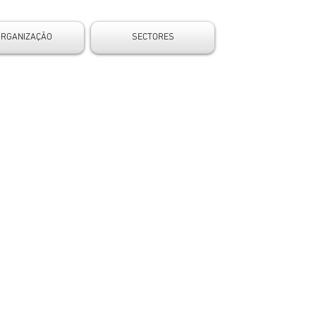
ORGANIZAÇÃO
SECTORES