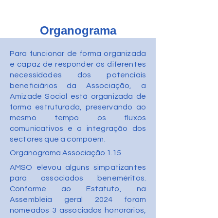
Organograma
Para funcionar de forma organizada
e capaz de responder às diferentes
necessidades dos potenciais
beneficiários da Associação, a
Amizade Social está organizada de
forma estruturada, preservando ao
mesmo tempo os fluxos
comunicativos e a integração dos
sectores que a compõem.
Organograma Associação 1.15
AMSO elevou alguns simpatizantes
para associados beneméritos.
Conforme ao Estatuto, na
Assembleia geral 2024 foram
nomeados 3 associados honorários,