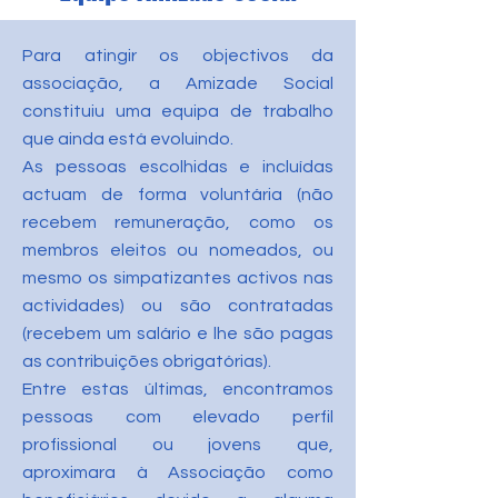
Para atingir os objectivos da
associação, a Amizade Social
constituiu uma equipa de trabalho
que ainda está evoluindo.
As pessoas escolhidas e incluídas
actuam de forma voluntária (não
recebem remuneração, como os
membros eleitos ou nomeados, ou
mesmo os simpatizantes activos nas
actividades) ou são contratadas
(recebem um salário e lhe são pagas
as contribuições obrigatórias).
Entre estas últimas, encontramos
pessoas com elevado perfil
profissional ou jovens que,
aproximara à Associação como