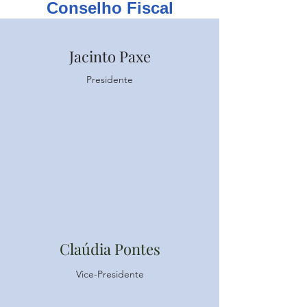
Conselho Fiscal
Jacinto Paxe
Presidente
Claúdia Pontes
Vice-Presidente