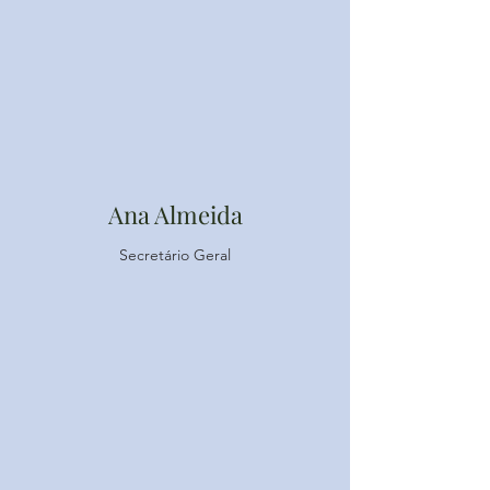
Ana Almeida
Secretário Geral