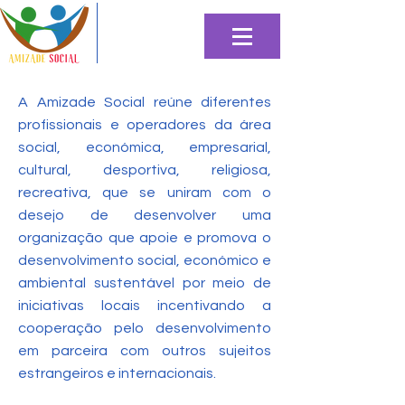
A Amizade Social reúne diferentes
profissionais e operadores da área
social, económica, empresarial,
cultural, desportiva, religiosa,
recreativa, que se uniram com o
desejo de desenvolver uma
organização que apoie e promova o
desenvolvimento social, económico e
ambiental sustentável por meio de
iniciativas locais incentivando a
cooperação pelo desenvolvimento
em parceira com outros sujeitos
estrangeiros e internacionais.