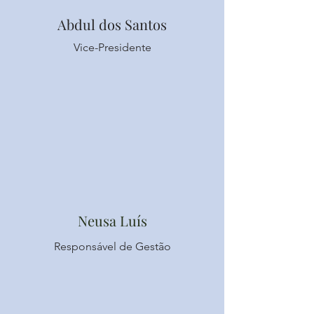
Abdul dos Santos
Vice-Presidente
Neusa Luís
Responsável de Gestão