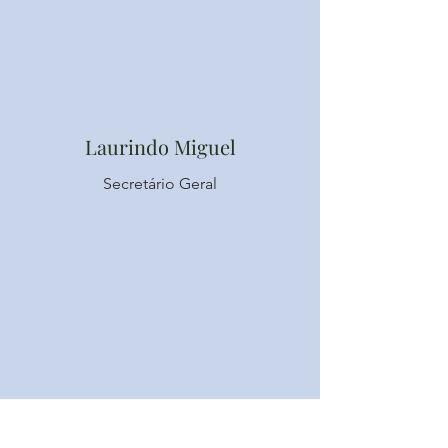
Laurindo Miguel
Secretário Geral