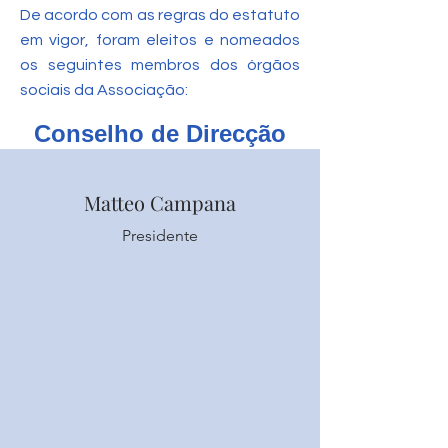
​De acordo com as regras do estatuto
em vigor, foram eleitos e nomeados
os seguintes membros dos órgãos
sociais da Associação:
Conselho de Direcção
Matteo Campana
Presidente