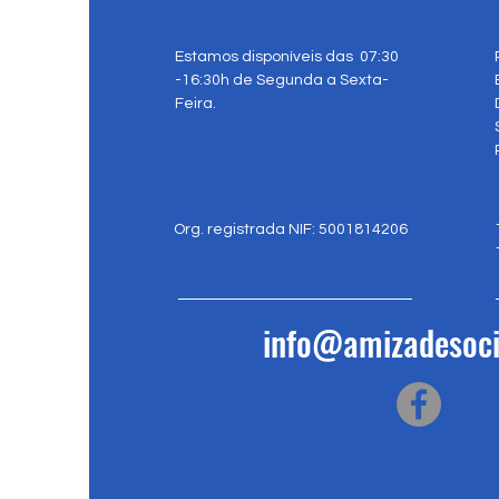
Estamos disponíveis das 07:30
-16:30h de Segunda a Sexta-
Feira.
Org. registrada NIF: 5001814206
info@amizadesoci