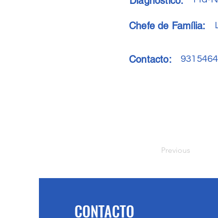
Diagnóstico:
Chefe de Família:
Contacto:
9315464
Previous
CONTACTO