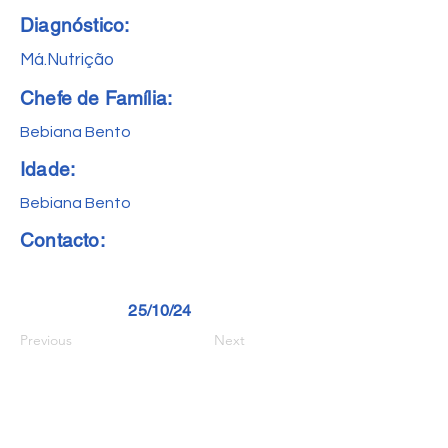
Diagnóstico:
Má.Nutrição
Chefe de Família:
Bebiana Bento
Idade:
Bebiana Bento
Contacto:
25/10/24
Previous
Next