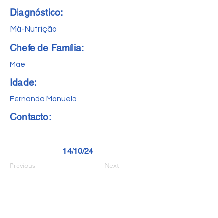
Diagnóstico:
Má-Nutrição
Chefe de Família:
Mãe
Idade:
Fernanda Manuela
Contacto:
14/10/24
Previous
Next