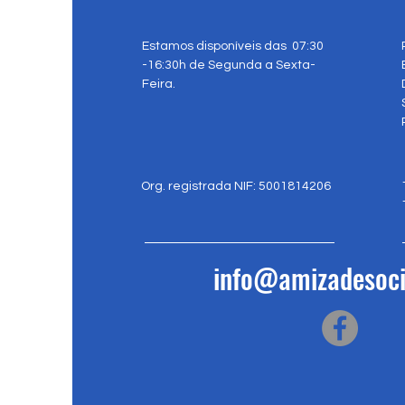
Estamos disponíveis das 07:30
-16:30h de Segunda a Sexta-
Feira.
Org. registrada NIF: 5001814206
info@amizadesoci