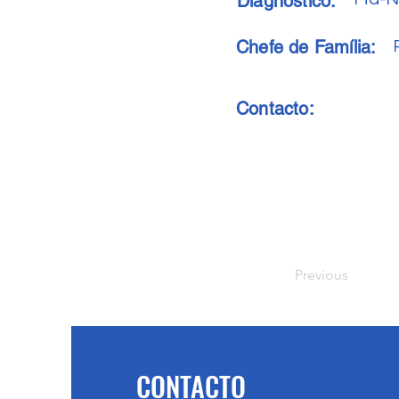
Diagnóstico:
Chefe de Família:
Contacto:
Previous
CONTACTO