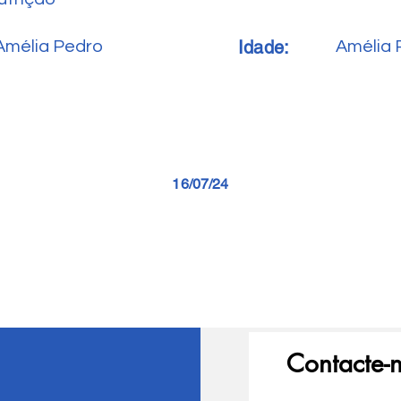
Idade:
Amélia Pedro
Amélia 
16/07/24
Contacte-