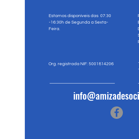
Estamos disponíveis das 07:30
-16:30h de Segunda a Sexta-
Feira.
Org. registrada NIF: 5001814206
info@amizadesoci