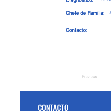
Diagnóstico:
Chefe de Família:
Contacto:
Previous
CONTACTO