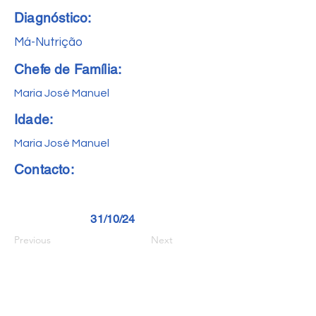
Diagnóstico:
Má-Nutrição
Chefe de Família:
Maria José Manuel
Idade:
Maria José Manuel
Contacto:
31/10/24
Previous
Next