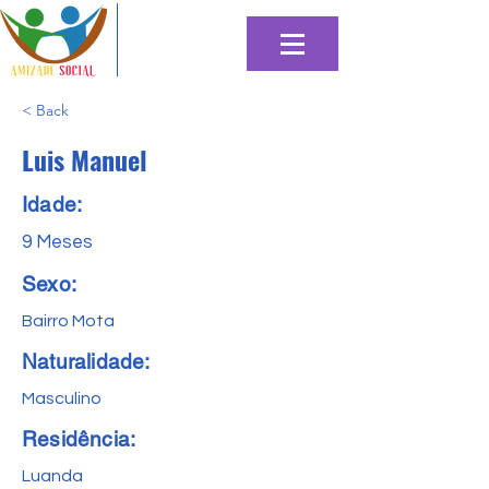
< Back
Luis Manuel
Idade:
9 Meses
Sexo:
Bairro Mota
Naturalidade:
Masculino
Residência:
Luanda