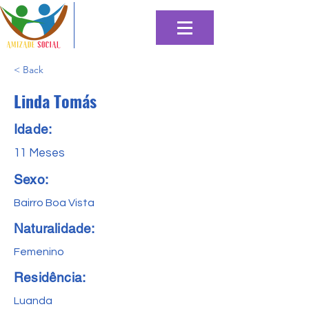
< Back
Linda Tomás
Idade:
11 Meses
Sexo:
Bairro Boa Vista
Naturalidade:
Femenino
Residência:
Luanda