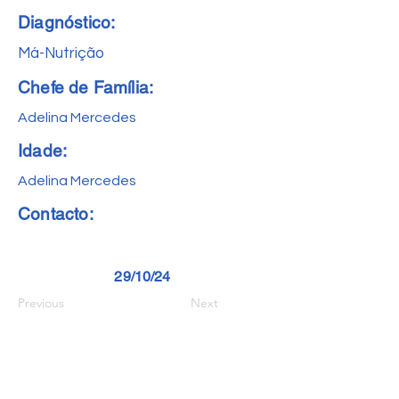
Diagnóstico:
Má-Nutrição
Chefe de Família:
Adelina Mercedes
Idade:
Adelina Mercedes
Contacto:
29/10/24
Previous
Next