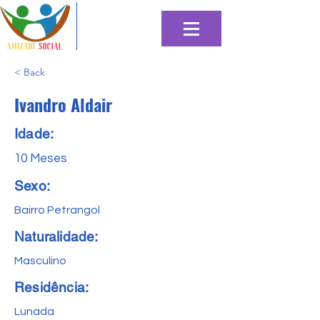
< Back
Ivandro Aldair
Idade:
10 Meses
Sexo:
Bairro Petrangol
Naturalidade:
Masculino
Residência:
Lunada