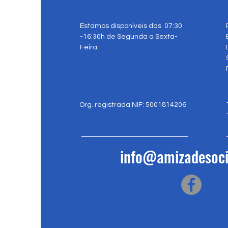
Estamos disponíveis das 07:30
-16:30h de Segunda a Sexta-
Feira.
Org. registrada NIF: 5001814206
info@amizadesoci