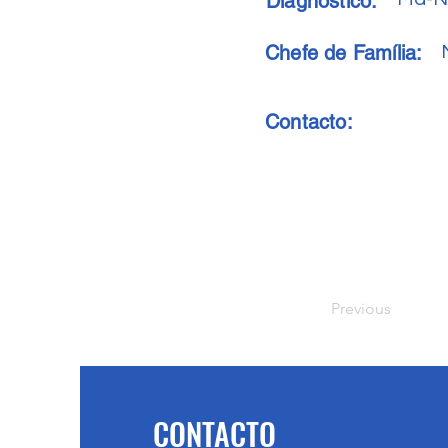
Diagnóstico:
Chefe de Família:
Contacto:
Previous
CONTACTO