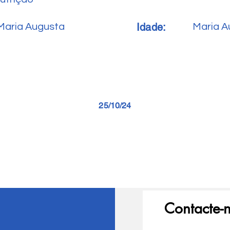
Idade:
Maria Augusta
Maria A
25/10/24
Contacte-