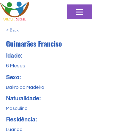
< Back
Guimarães Franciso
Idade:
6 Meses
Sexo:
Bairro da Madeira
Naturalidade:
Masculino
Residência:
Luanda