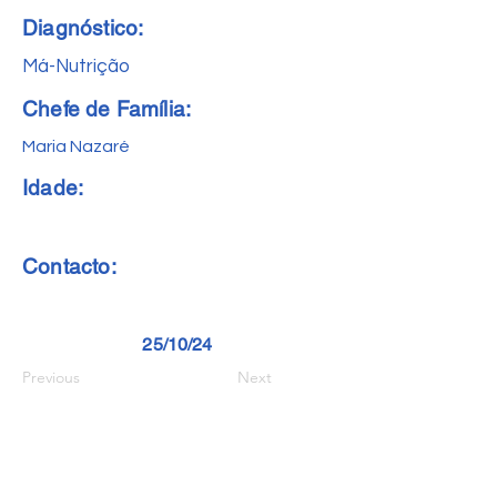
Diagnóstico:
Má-Nutrição
Chefe de Família:
Maria Nazaré
Idade:
Contacto:
25/10/24
Previous
Next