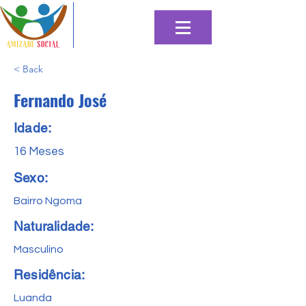
< Back
Fernando José
Idade:
16 Meses
Sexo:
Bairro Ngoma
Naturalidade:
Masculino
Residência:
Luanda