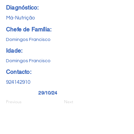
Diagnóstico:
Má-Nutrição
Chefe de Família:
Domingos Francisco
Idade:
Domingos Francisco
Contacto:
924142910
29/10/24
Previous
Next