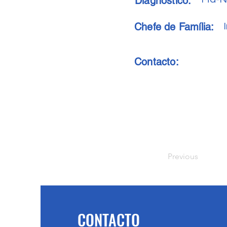
Diagnóstico:
Chefe de Família:
Contacto:
Previous
CONTACTO