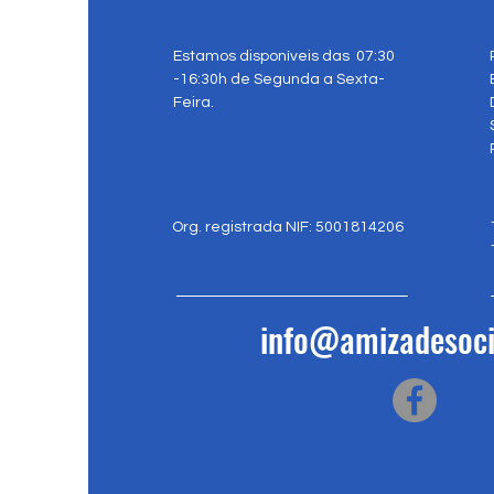
Estamos disponíveis das 07:30
-16:30h de Segunda a Sexta-
Feira.
Org. registrada NIF: 5001814206
info@amizadesoci