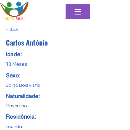
< Back
Carlos António
Idade:
18 Meses
Sexo:
Bairro Boa Vista
Naturalidade:
Masculino
Residência:
Luanda