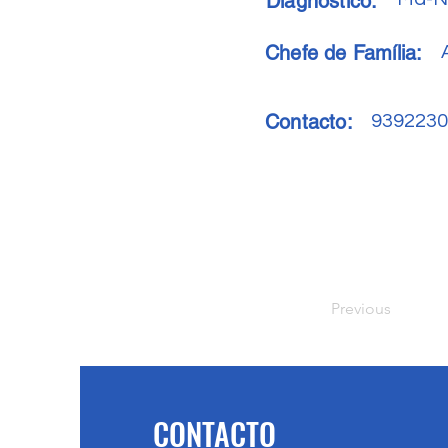
Diagnóstico:
Chefe de Família:
Contacto:
9392230
Previous
CONTACTO