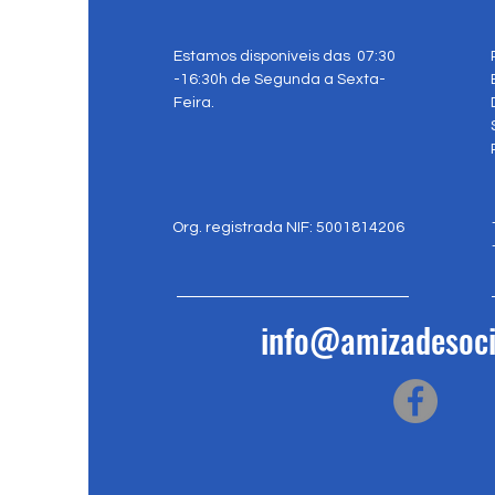
Estamos disponíveis das 07:30
-16:30h de Segunda a Sexta-
Feira.
Org. registrada NIF: 5001814206
info@amizadesoci