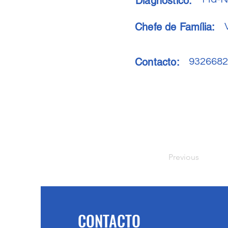
Diagnóstico:
Chefe de Família:
Contacto:
9326682
Previous
CONTACTO