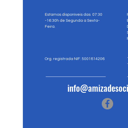
Estamos disponíveis das 07:30
-16:30h de Segunda a Sexta-
Feira.
Org. registrada NIF: 5001814206
info@amizadesoci