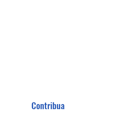
Contribua