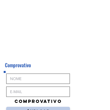
Comprovativo
COMPROVATIVO