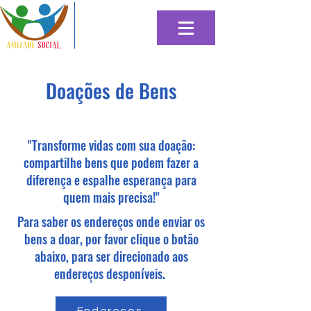
Doações de Bens
"Transforme vidas com sua doação:
compartilhe bens que podem fazer a
diferença e espalhe esperança para
quem mais precisa!"
Para saber os endereços onde enviar os
bens a doar, por favor clique o botão
abaixo, para ser direcionado aos
endereços desponíveis.