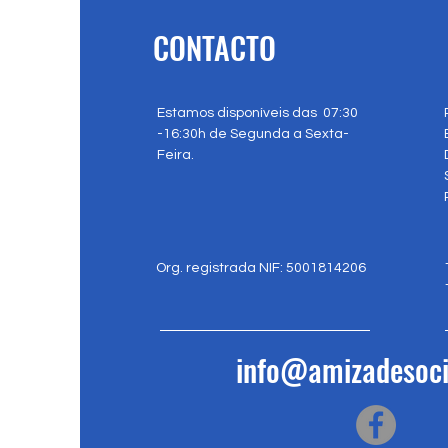
CONTACTO
Estamos disponíveis das 07:30
-16:30h de Segunda a Sexta-
Feira.
Org. registrada NIF: 5001814206
info@amizadesoci