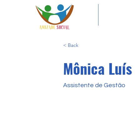
< Back
Mônica Luís
Assistente de Gestão