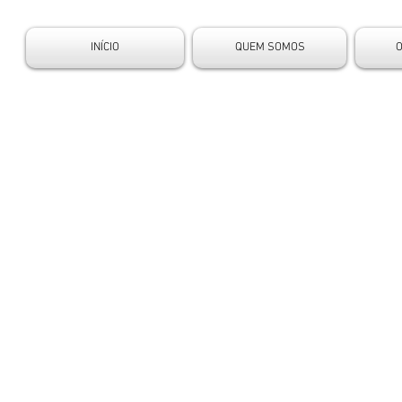
INÍCIO
QUEM SOMOS