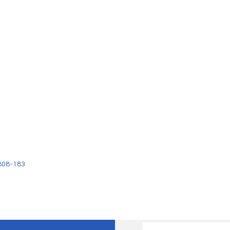
808-183