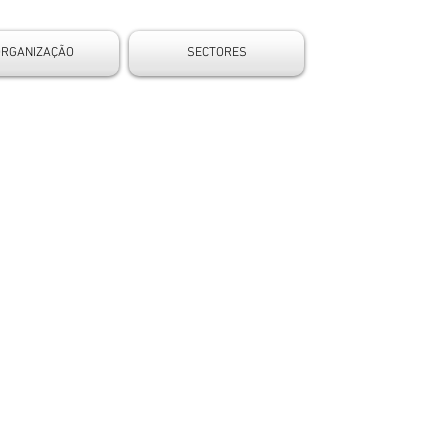
ORGANIZAÇÃO
SECTORES