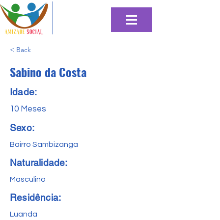
< Back
Sabino da Costa
Idade:
10 Meses
Sexo:
Bairro Sambizanga
Naturalidade:
Masculino
Residência:
Luanda