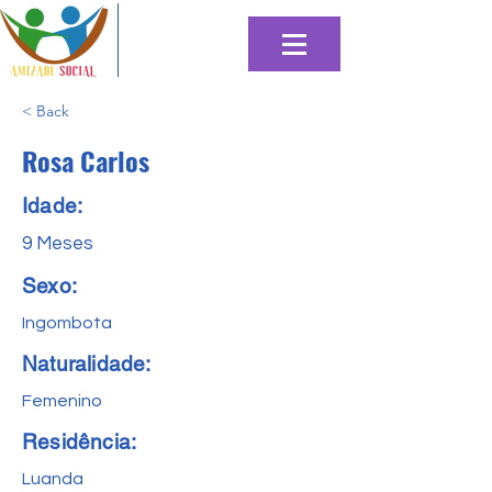
< Back
Rosa Carlos
Idade:
9 Meses
Sexo:
Ingombota
Naturalidade:
Femenino
Residência:
Luanda