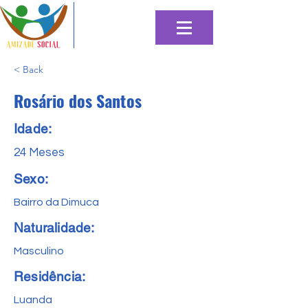
< Back
Rosário dos Santos
Idade:
24 Meses
Sexo:
Bairro da Dimuca
Naturalidade:
Masculino
Residência:
Luanda