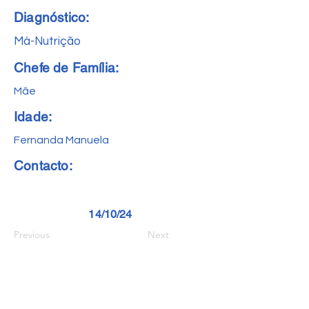
Diagnóstico:
Má-Nutrição
Chefe de Família:
Mãe
Idade:
Fernanda Manuela
Contacto:
14/10/24
Previous
Next