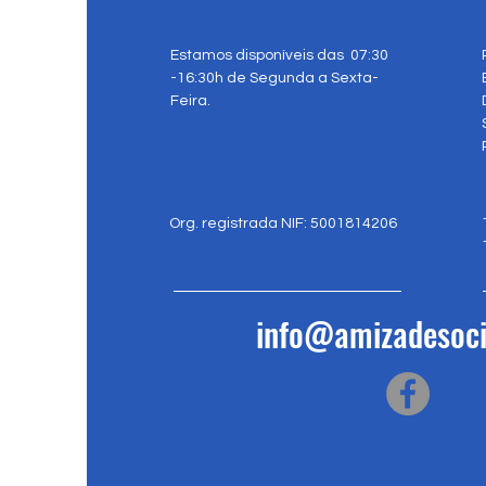
Estamos disponíveis das 07:30
-16:30h de Segunda a Sexta-
Feira.
Org. registrada NIF: 5001814206
info@amizadesoci