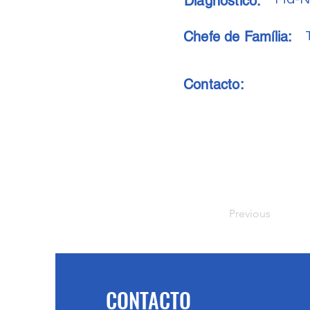
Diagnóstico:
Chefe de Família:
Contacto:
Previous
CONTACTO