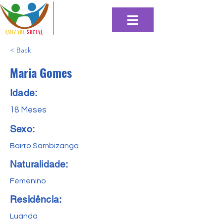
< Back
Maria Gomes
Idade:
18 Meses
Sexo:
Bairro Sambizanga
Naturalidade:
Femenino
Residência:
Luanda