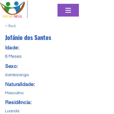
< Back
Jofánio dos Santos
Idade:
6 Meses
Sexo:
Sambizanga
Naturalidade:
Masculino
Residência:
Luanda