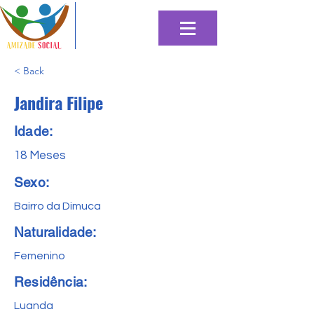
< Back
Jandira Filipe
Idade:
18 Meses
Sexo:
Bairro da Dimuca
Naturalidade:
Femenino
Residência:
Luanda