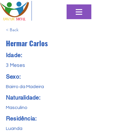
< Back
Hermar Carlos
Idade:
3 Meses
Sexo:
Bairro da Madeira
Naturalidade:
Masculino
Residência:
Luanda