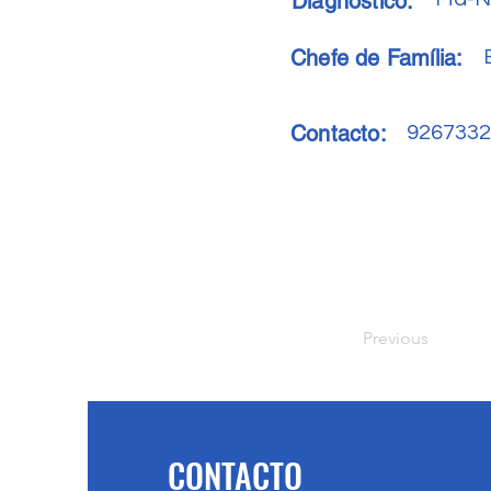
Diagnóstico:
Chefe de Família:
Contacto:
9267332
Previous
CONTACTO