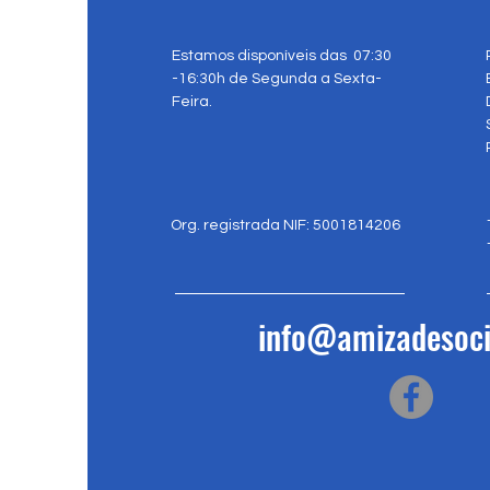
Estamos disponíveis das 07:30
-16:30h de Segunda a Sexta-
Feira.
Org. registrada NIF: 5001814206
info@amizadesoci