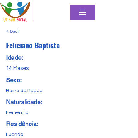
< Back
Feliciano Baptista
Idade:
14 Meses
Sexo:
Bairro do Roque
Naturalidade:
Femenino
Residência:
Luanda