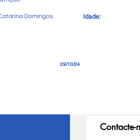
Idade:
Catarina Domingos
29/10/24
Contacte-