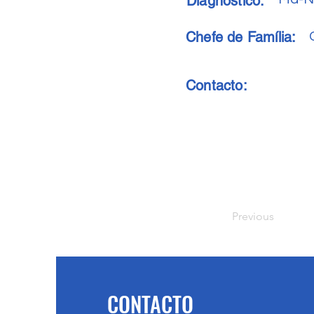
Diagnóstico:
Chefe de Família:
Contacto:
Previous
CONTACTO