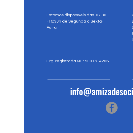
Estamos disponíveis das 07:30
-16:30h de Segunda a Sexta-
Feira.
Org. registrada NIF: 5001814206
info@amizadesoci