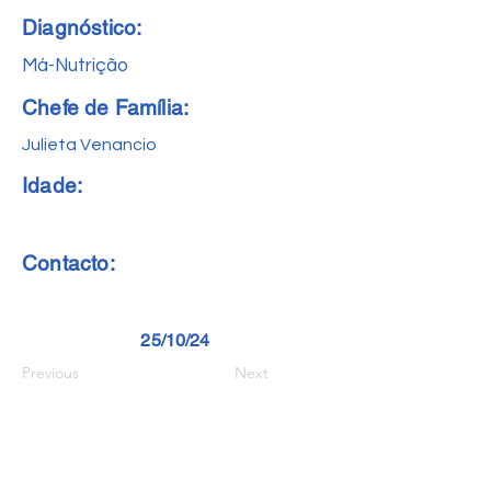
Diagnóstico:
Má-Nutrição
Chefe de Família:
Julieta Venancio
Idade:
Contacto:
25/10/24
Previous
Next