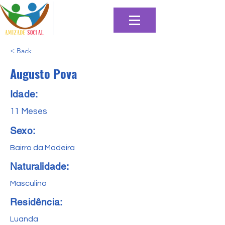
< Back
Augusto Pova
Idade:
11 Meses
Sexo:
Bairro da Madeira
Naturalidade:
Masculino
Residência:
Luanda