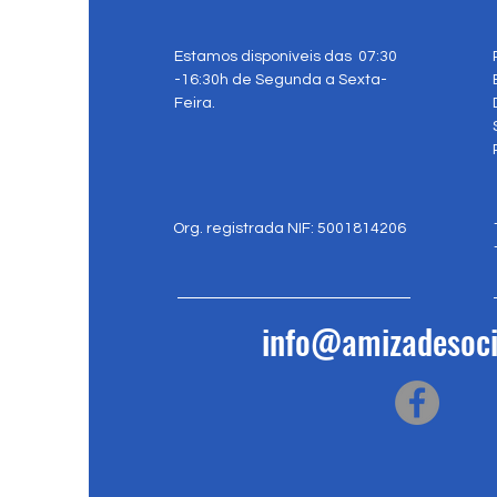
Estamos disponíveis das 07:30
-16:30h de Segunda a Sexta-
Feira.
Org. registrada NIF: 5001814206
info@amizadesoci