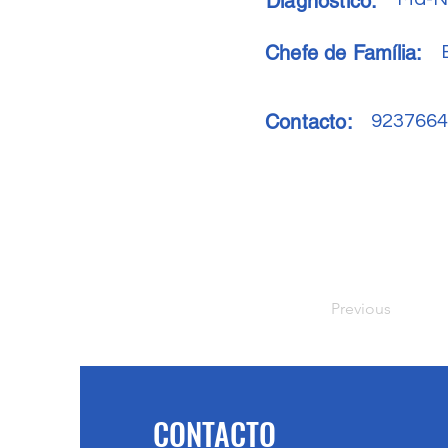
Diagnóstico:
Chefe de Família:
Contacto:
9237664
Previous
CONTACTO