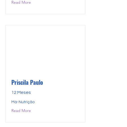
Read More
Priscila Paulo
12 Meses
Má-Nutrição
Read More