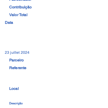
Contribuição
Valor Total
Data
23 juillet 2024
Parceiro
Referente
Local
Descrição