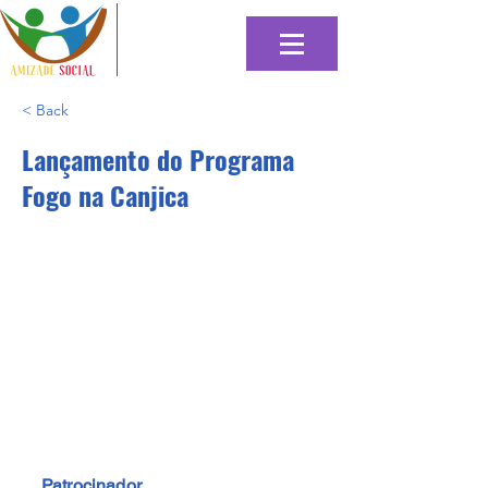
< Back
Lançamento do Programa
Fogo na Canjica
Patrocinador