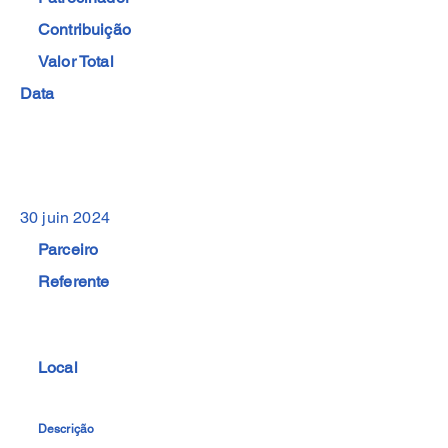
Contribuição
Valor Total
Data
30 juin 2024
Parceiro
Referente
Local
Descrição