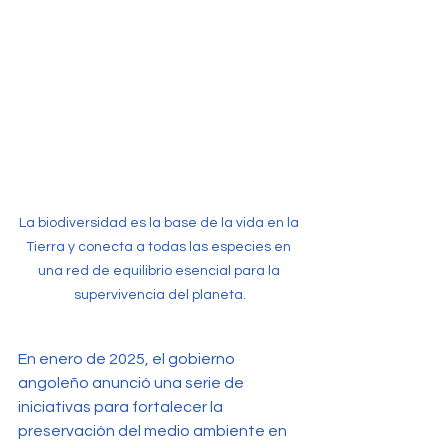
La biodiversidad es la base de la vida en la 
Tierra y conecta a todas las especies en 
una red de equilibrio esencial para la 
supervivencia del planeta.
En enero de 2025, el gobierno 
angoleño anunció una serie de 
iniciativas para fortalecer la 
preservación del medio ambiente en 