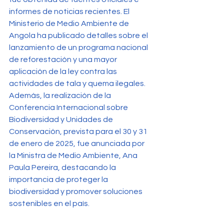
informes de noticias recientes. El 
Ministerio de Medio Ambiente de 
Angola ha publicado detalles sobre el 
lanzamiento de un programa nacional 
de reforestación y una mayor 
aplicación de la ley contra las 
actividades de tala y quema ilegales. 
Además, la realización de la 
Conferencia Internacional sobre 
Biodiversidad y Unidades de 
Conservación, prevista para el 30 y 31 
de enero de 2025, fue anunciada por 
la Ministra de Medio Ambiente, Ana 
Paula Pereira, destacando la 
importancia de proteger la 
biodiversidad y promover soluciones 
sostenibles en el país.