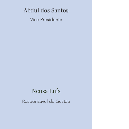
Abdul dos Santos
Vice-Presidente
Neusa Luís
Responsável de Gestão