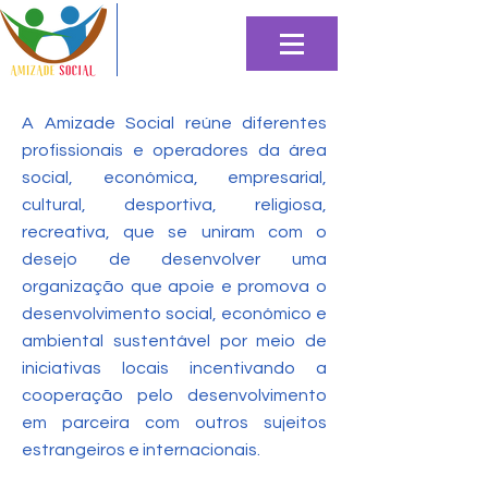
A Amizade Social reúne diferentes
profissionais e operadores da área
social, económica, empresarial,
cultural, desportiva, religiosa,
recreativa, que se uniram com o
desejo de desenvolver uma
organização que apoie e promova o
desenvolvimento social, económico e
ambiental sustentável por meio de
iniciativas locais incentivando a
cooperação pelo desenvolvimento
em parceira com outros sujeitos
estrangeiros e internacionais.