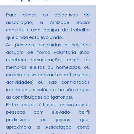
Para atingir os objectivos da
associação, a Amizade Social
constituiu uma equipa de trabalho
que ainda está evoluindo.
As pessoas escolhidas e incluídas
actuam de forma voluntária (não
recebem remuneração, como os
membros eleitos ou nomeados, ou
mesmo os simpatizantes activos nas
actividades) ou são contratadas
(recebem um salário e lhe são pagas
as contribuições obrigatórias).
Entre estas últimas, encontramos
pessoas com elevado perfil
profissional ou jovens que,
aproximara à Associação como