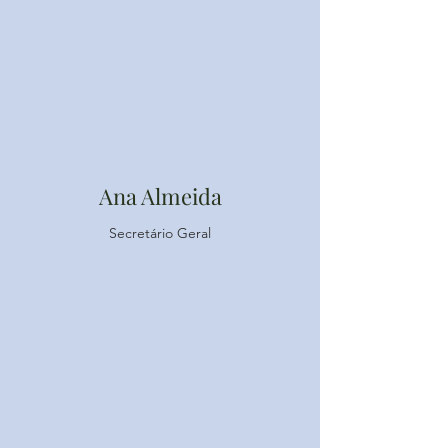
Ana Almeida
Secretário Geral