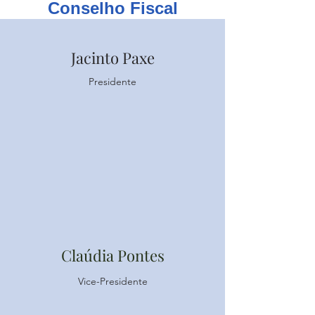
Conselho Fiscal
Jacinto Paxe
Presidente
Claúdia Pontes
Vice-Presidente