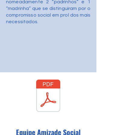
nomeadamente 2 “padrinhos” e 1
“madrinha” que se distinguiram por o
compromisso social em prol dos mais
necessitados.
Equipe Amizade Social