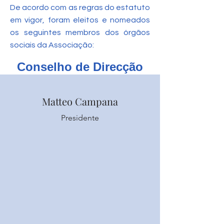
​De acordo com as regras do estatuto
em vigor, foram eleitos e nomeados
os seguintes membros dos órgãos
sociais da Associação:
Conselho de Direcção
Matteo Campana
Presidente