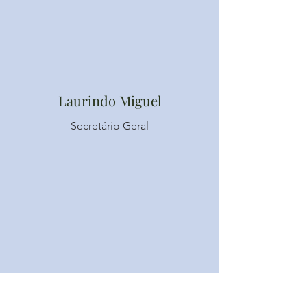
Laurindo Miguel
Secretário Geral