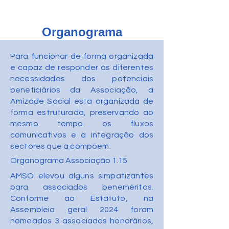
Organograma
Para funcionar de forma organizada
e capaz de responder às diferentes
necessidades dos potenciais
beneficiários da Associação, a
Amizade Social está organizada de
forma estruturada, preservando ao
mesmo tempo os fluxos
comunicativos e a integração dos
sectores que a compõem.
Organograma Associação 1.15
AMSO elevou alguns simpatizantes
para associados beneméritos.
Conforme ao Estatuto, na
Assembleia geral 2024 foram
nomeados 3 associados honorários,