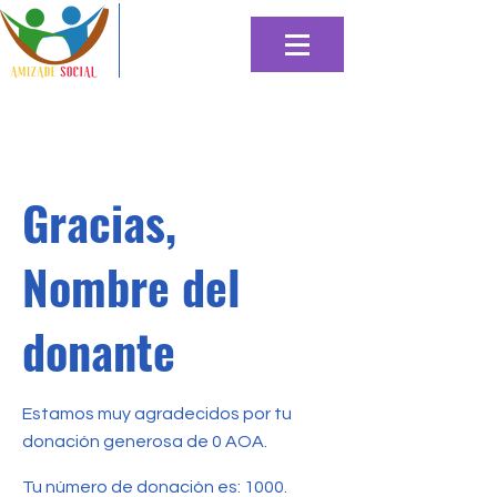
Gracias,
Nombre del
donante
Estamos muy agradecidos por tu
donación generosa de 0 AOA.
Tu número de donación es: 1000.