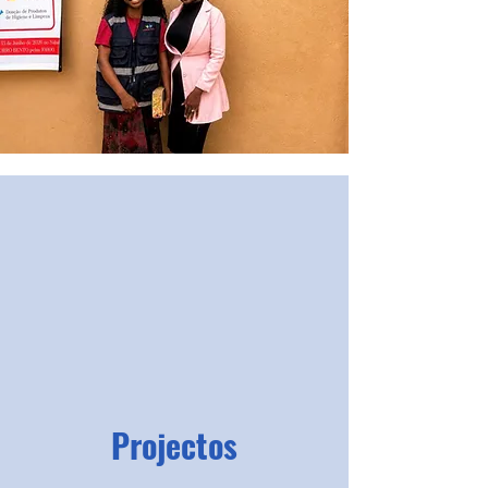
Projectos