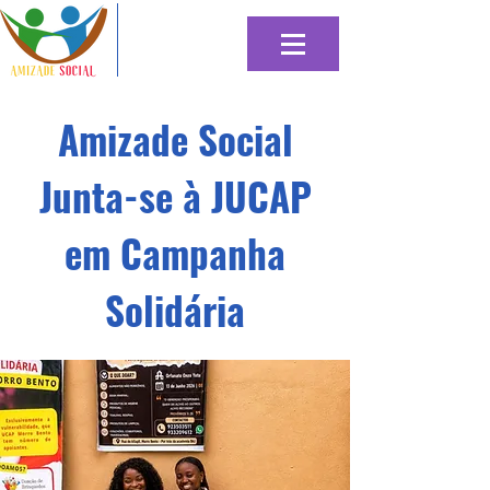
Amizade Social
Junta-se à JUCAP
em Campanha
Solidária