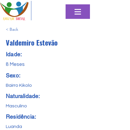
< Back
Valdemiro Estevão
Idade:
8 Meses
Sexo:
Bairro Kikolo
Naturalidade:
Masculino
Residência:
Luanda